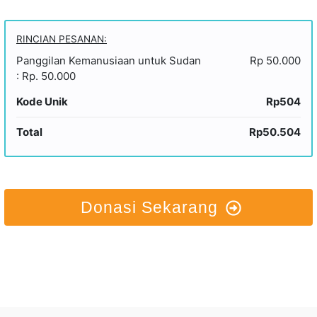
RINCIAN PESANAN:
Panggilan Kemanusiaan untuk Sudan
Rp 50.000
: Rp. 50.000
Kode Unik
Rp504
Total
Rp50.504
Donasi Sekarang