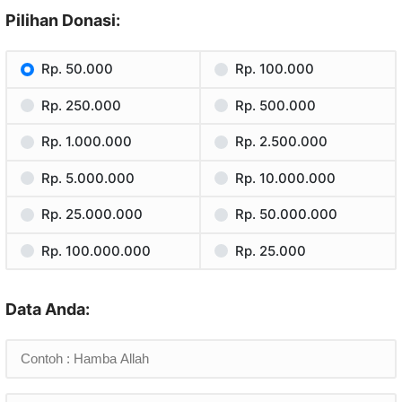
Pilihan Donasi:
Rp. 50.000
Rp. 100.000
Rp. 250.000
Rp. 500.000
Rp. 1.000.000
Rp. 2.500.000
Rp. 5.000.000
Rp. 10.000.000
Rp. 25.000.000
Rp. 50.000.000
Rp. 100.000.000
Rp. 25.000
Data Anda: